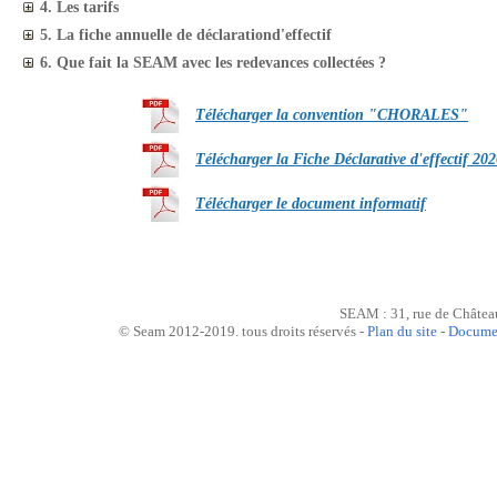
4. Les tarifs
5. La fiche annuelle de déclarationd'effectif
6. Que fait la SEAM avec les redevances collectées ?
Télécharger la convention "CHORALES"
Télécharger la Fiche Déclarative d'effectif 20
Télécharger le document informatif
SEAM : 31, rue de Châtea
© Seam 2012-2019. tous droits réservés -
Plan du site
-
Documen